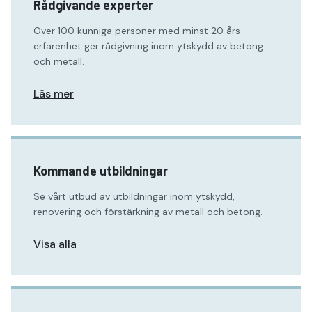
Rådgivande experter
Över 100 kunniga personer med minst 20 års
erfarenhet ger rådgivning inom ytskydd av betong
och metall.
Läs mer
Kommande utbildningar
Se vårt utbud av utbildningar inom ytskydd,
renovering och förstärkning av metall och betong.
Visa alla