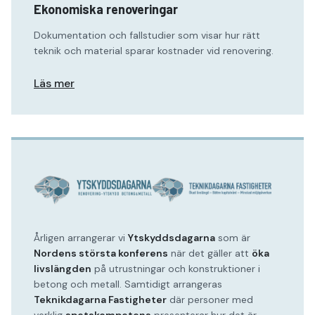
Ekonomiska renoveringar
Dokumentation och fallstudier som visar hur rätt
teknik och material sparar kostnader vid renovering.
Läs mer
Årligen arrangerar vi
Ytskyddsdagarna
som är
Nordens största konferens
när det gäller att
öka
livslängden
på utrustningar och konstruktioner i
betong och metall. Samtidigt arrangeras
Teknikdagarna Fastigheter
där personer med