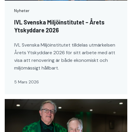
Nyheter
IVL Svenska Miljöinstitutet – Årets
Ytskyddare 2026
IVL Svenska Miljöinstitutet tilldelas utmärkelsen
Årets Ytskyddare 2026 för sitt arbete med att
visa att renovering är både ekonomiskt och
miljömässigt hållbart.
5 Mars 2026