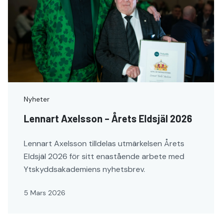
Nyheter
Lennart Axelsson – Årets Eldsjäl 2026
Lennart Axelsson tilldelas utmärkelsen Årets
Eldsjäl 2026 för sitt enastående arbete med
Ytskyddsakademiens nyhetsbrev.
5 Mars 2026