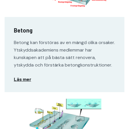
Betong
Betong kan förstöras av en mängd olika orsaker.
Ytskyddsakademiens medlemmar har
kunskapen att på bästa sätt renovera,
ytskydda och förstärka betongkonstruktioner.
Läs mer