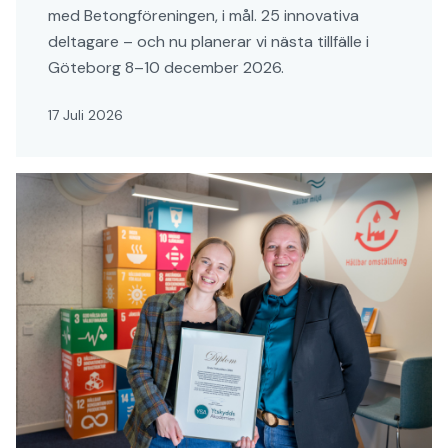
med Betongföreningen, i mål. 25 innovativa
deltagare – och nu planerar vi nästa tillfälle i
Göteborg 8–10 december 2026.
17 Juli 2026