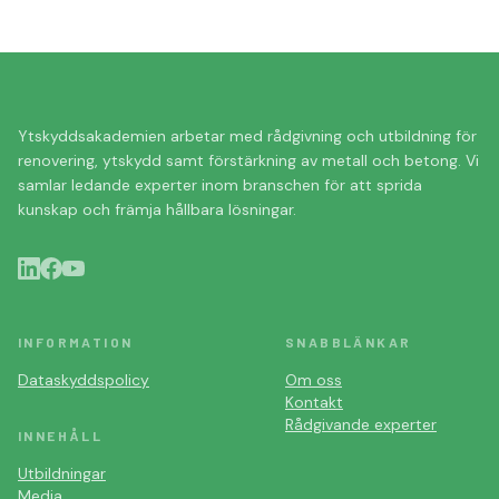
Ytskyddsakademien arbetar med rådgivning och utbildning för
renovering, ytskydd samt förstärkning av metall och betong. Vi
samlar ledande experter inom branschen för att sprida
kunskap och främja hållbara lösningar.
INFORMATION
SNABBLÄNKAR
Dataskyddspolicy
Om oss
Kontakt
Rådgivande experter
INNEHÅLL
Utbildningar
Media