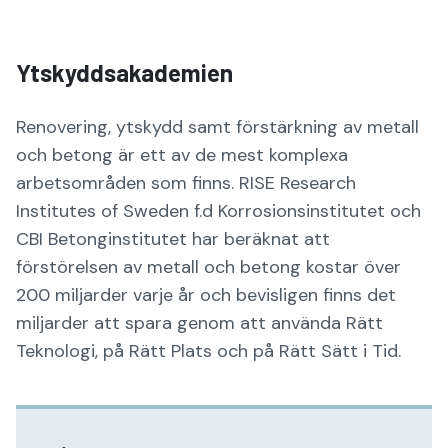
Ytskyddsakademien
Renovering, ytskydd samt förstärkning av metall
och betong är ett av de mest komplexa
arbetsområden som finns. RISE Research
Institutes of Sweden f.d Korrosionsinstitutet och
CBI Betonginstitutet har beräknat att
förstörelsen av metall och betong kostar över
200 miljarder varje år och bevisligen finns det
miljarder att spara genom att använda Rätt
Teknologi, på Rätt Plats och på Rätt Sätt i Tid.