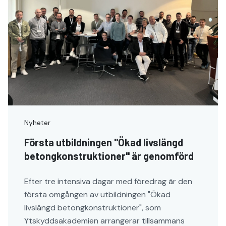
Nyheter
Första utbildningen "Ökad livslängd
betongkonstruktioner" är genomförd
Efter tre intensiva dagar med föredrag är den
första omgången av utbildningen "Ökad
livslängd betongkonstruktioner", som
Ytskyddsakademien arrangerar tillsammans