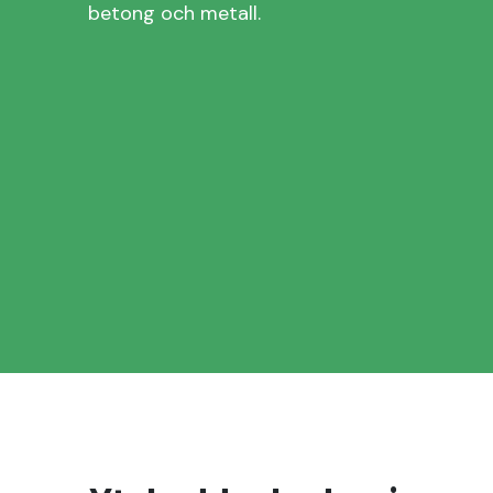
betong och metall.